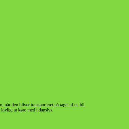
, når den bliver transporteret på taget af en bil.
lovligt at køre med i dagslys.