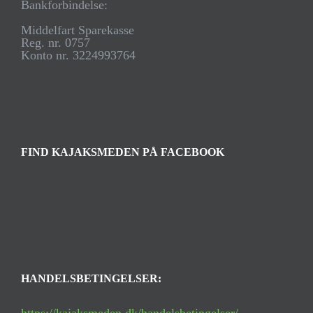
Bankforbindelse:
Middelfart Sparekasse
Reg. nr. 0757
Konto nr. 3224993764
FIND KAJAKSMEDEN PÅ FACEBOOK
HANDELSBETINGELSER: