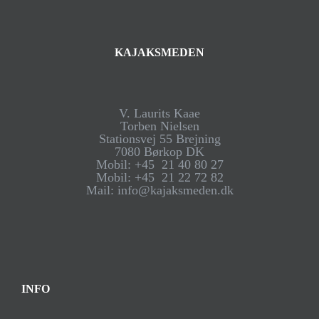
KAJAKSMEDEN
V. Laurits Kaae
Torben Nielsen
Stationsvej 55 Brejning
7080 Børkop DK
Mobil: +45 21 40 80 27
Mobil: +45 21 22 72 82
Mail: info@kajaksmeden.dk
INFO