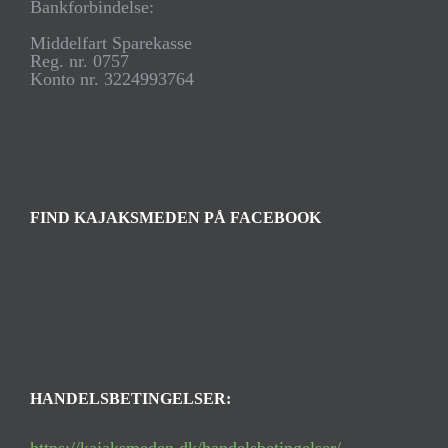
Bankforbindelse:
Middelfart Sparekasse
Reg. nr. 0757
Konto nr. 3224993764
FIND KAJAKSMEDEN PÅ FACEBOOK
HANDELSBETINGELSER: