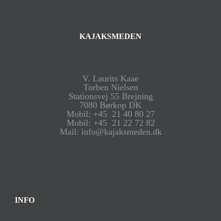
KAJAKSMEDEN
V. Laurits Kaae
Torben Nielsen
Stationsvej 55 Brejning
7080 Børkop DK
Mobil: +45 21 40 80 27
Mobil: +45 21 22 72 82
Mail: info@kajaksmeden.dk
INFO