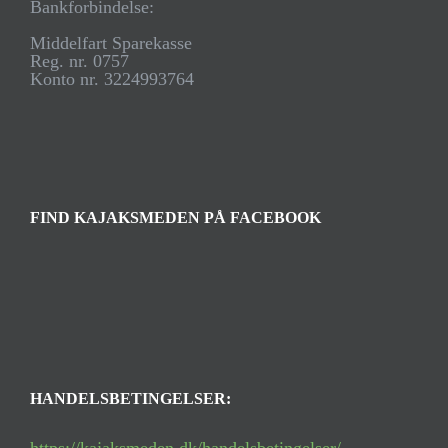
Bankforbindelse:
Middelfart Sparekasse
Reg. nr. 0757
Konto nr. 3224993764
FIND KAJAKSMEDEN PÅ FACEBOOK
HANDELSBETINGELSER: