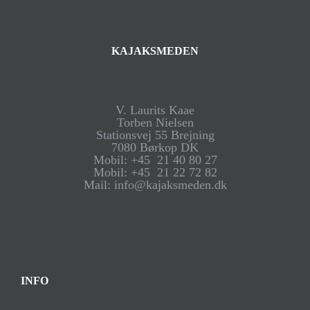
KAJAKSMEDEN
V. Laurits Kaae
Torben Nielsen
Stationsvej 55 Brejning
7080 Børkop DK
Mobil: +45 21 40 80 27
Mobil: +45 21 22 72 82
Mail: info@kajaksmeden.dk
INFO