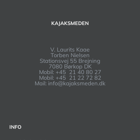
KAJAKSMEDEN
V. Laurits Kaae
Torben Nielsen
Stationsvej 55 Brejning
7080 Børkop DK
Mobil: +45 21 40 80 27
Mobil: +45 21 22 72 82
Mail: info@kajaksmeden.dk
INFO