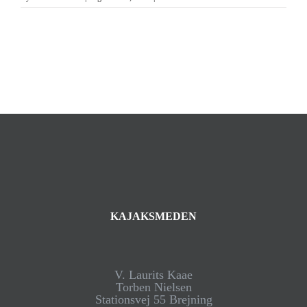
22.08.2025,
08.19
Microsoft
Lens(4)
KAJAKSMEDEN
V. Laurits Kaae
Torben Nielsen
Stationsvej 55 Brejning